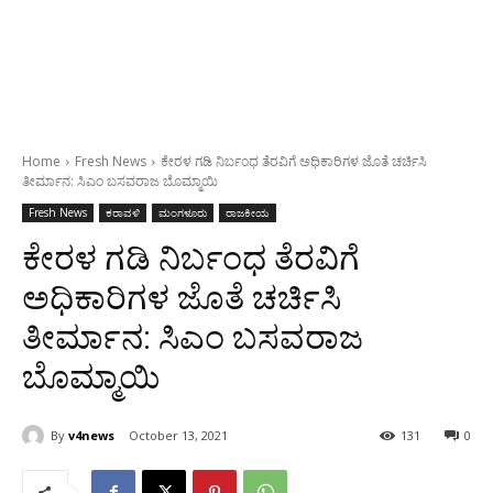
Home
Fresh News
ಕೇರಳ ಗಡಿ ನಿರ್ಬಂಧ ತೆರವಿಗೆ ಅಧಿಕಾರಿಗಳ ಜೊತೆ ಚರ್ಚಿಸಿ
ತೀರ್ಮಾನ: ಸಿಎಂ ಬಸವರಾಜ ಬೊಮ್ಮಾಯಿ
Fresh News
ಕರಾವಳಿ
ಮಂಗಳೂರು
ರಾಜಕೀಯ
ಕೇರಳ ಗಡಿ ನಿರ್ಬಂಧ ತೆರವಿಗೆ
ಅಧಿಕಾರಿಗಳ ಜೊತೆ ಚರ್ಚಿಸಿ
ತೀರ್ಮಾನ: ಸಿಎಂ ಬಸವರಾಜ
ಬೊಮ್ಮಾಯಿ
By
v4news
October 13, 2021
131
0