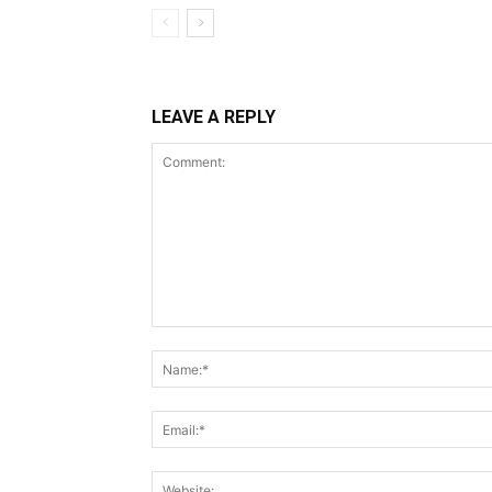
LEAVE A REPLY
Comment: