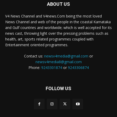
ABOUT US
V4 News Channel and V4news.Com being the most loved
News Channel and web of the people in the coastal Karnataka
and Gulf countries and worldwide; which is well accepted for its
news cast, throwing light over the pressing problems such as
health, art, sports related programmes coupled with
Entertainment oriented programmes.
Contact us:
newsv4media@gmail.com
or
newsv4media8@gmail.com
Phone:
9243301874
or
9243306874
FOLLOW US