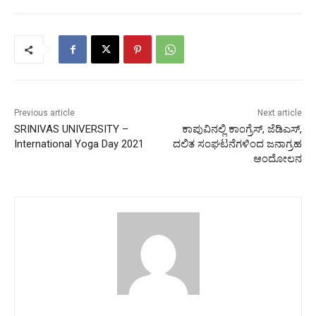
Previous article
Next article
SRINIVAS UNIVERSITY –
ಕಾಪುವಿನಲ್ಲಿ ಕಾಂಗ್ರೆಸ್, ಜೆಡಿಎಸ್,
International Yoga Day 2021
ದಲಿತ ಸಂಘಟನೆಗಳಿಂದ ಜನಾಗ್ರಹ
ಆಂದೋಲನ