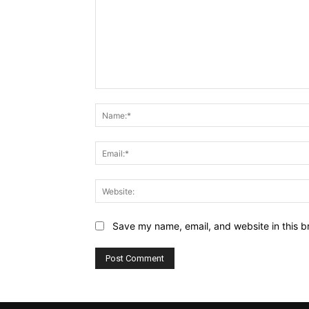
Comment:
Save my name, email, and website in this b