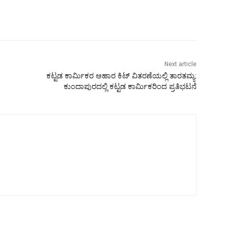
Next article
ಕಟ್ಟಡ ಕಾರ್ಮಿಕರ ಆಹಾರ ಕಿಟ್ ವಿತರಣೆಯಲ್ಲಿ ತಾರತಮ್ಯ:
ಕುಂದಾಪುರದಲ್ಲಿ ಕಟ್ಟಡ ಕಾರ್ಮಿಕರಿಂದ ಪ್ರತಿಭಟನೆ