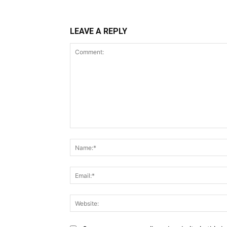
LEAVE A REPLY
Comment: