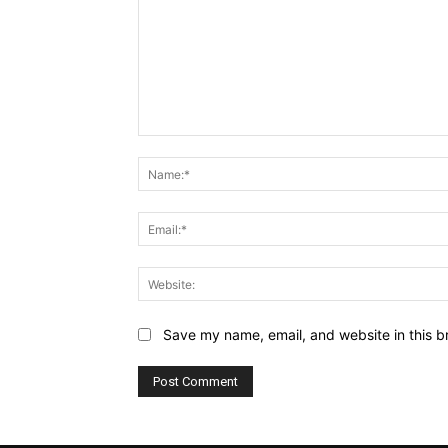
Comment:
Save my name, email, and website in this b