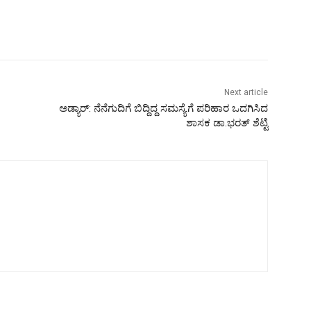
Next article
ಅಡ್ಯಾರ್: ನೆನೆಗುದಿಗೆ ಬಿದ್ದಿದ್ದ ಸಮಸ್ಯೆಗೆ ಪರಿಹಾರ ಒದಗಿಸಿದ
ಶಾಸಕ ಡಾ.ಭರತ್ ಶೆಟ್ಟಿ