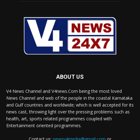
ABOUT US
V4 News Channel and V4news.Com being the most loved
News Channel and web of the people in the coastal Karnataka
and Gulf countries and worldwide; which is well accepted for its
news cast, throwing light over the pressing problems such as
health, art, sports related programmes coupled with
Entertainment oriented programmes.
Contact us:
newsv4media@gmail.com
or