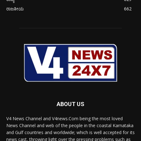
ರಾಜಕೀಯ
662
ABOUT US
V4 News Channel and V4news.Com being the most loved
News Channel and web of the people in the coastal Karnataka
and Gulf countries and worldwide; which is well accepted for its
news cast, throwing light over the pressing problems such as