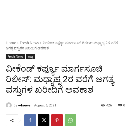
Home
Fresh News
ವೀಕೆಂಡ್ ಕರ್ಫ್ಯೂ ಮಾರ್ಗಸೂಚಿ ರಿಲೀಸ್: ಮಧ್ಯಾಹ್ನ 2ರ ವರೆಗೆ
ಅಗತ್ಯ ವಸ್ತುಗಳ ಖರೀದಿಗೆ ಅವಕಾಶ
Fresh News
ರಾಜ್ಯ
ವೀಕೆಂಡ್ ಕರ್ಫ್ಯೂ ಮಾರ್ಗಸೂಚಿ
ರಿಲೀಸ್: ಮಧ್ಯಾಹ್ನ 2ರ ವರೆಗೆ ಅಗತ್ಯ
ವಸ್ತುಗಳ ಖರೀದಿಗೆ ಅವಕಾಶ
By
v4news
August 6, 2021
426
0