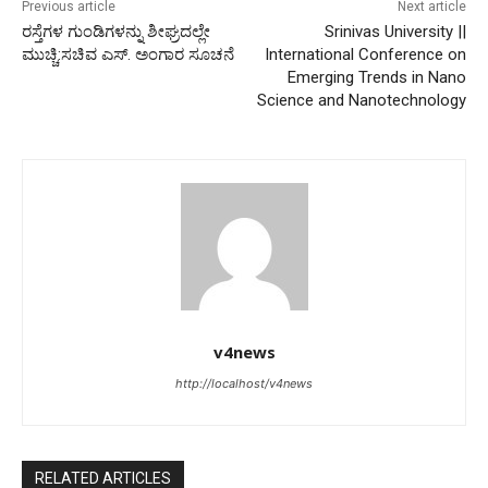
Previous article
Next article
ರಸ್ತೆಗಳ ಗುಂಡಿಗಳನ್ನು ಶೀಘ್ರದಲ್ಲೇ
Srinivas University ||
ಮುಚ್ಚಿ:ಸಚಿವ ಎಸ್. ಅಂಗಾರ ಸೂಚನೆ
International Conference on
Emerging Trends in Nano
Science and Nanotechnology
v4news
http://localhost/v4news
RELATED ARTICLES