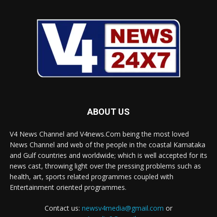
ABOUT US
V4 News Channel and V4news.Com being the most loved
News Channel and web of the people in the coastal Karnataka
and Gulf countries and worldwide; which is well accepted for its
news cast, throwing light over the pressing problems such as
health, art, sports related programmes coupled with
Entertainment oriented programmes.
Contact us:
newsv4media@gmail.com
or