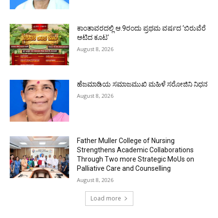
ಕಾಂತಾವರದಲ್ಲಿ ಆ.9ರಂದು ಪ್ರಥಮ ವರ್ಷದ ‘ಬಿರುವೆರೆ
ಆಟಿದ ಕೂಟ’
August 8, 2026
ಹೆಜಮಾಡಿಯ ಸಮಾಜಮುಖಿ ಮಹಿಳೆ ಸರೋಜಿನಿ ನಿಧನ
August 8, 2026
Father Muller College of Nursing
Strengthens Academic Collaborations
Through Two more Strategic MoUs on
Palliative Care and Counselling
August 8, 2026
Load more