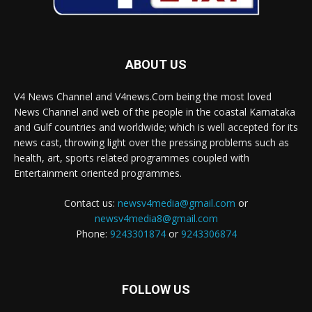
ABOUT US
V4 News Channel and V4news.Com being the most loved
News Channel and web of the people in the coastal Karnataka
and Gulf countries and worldwide; which is well accepted for its
news cast, throwing light over the pressing problems such as
health, art, sports related programmes coupled with
Entertainment oriented programmes.
Contact us:
newsv4media@gmail.com
or
newsv4media8@gmail.com
Phone:
9243301874
or
9243306874
FOLLOW US