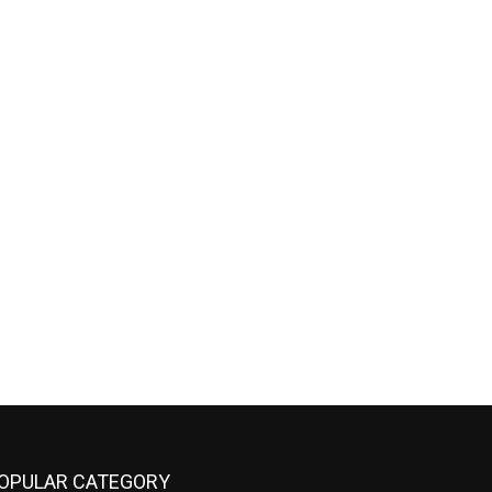
OPULAR CATEGORY