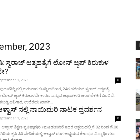
tember, 2023
ಡಿ: ಸ್ವರಾಜ್ ಆತ್ಮಹತ್ಯೆಗೆ ಲೋನ್ ಆ್ಯಪ್ ಕಿರುಕುಳ
ೇ?
eptember 1, 2023
0
ುದುವೆಟ್ಟುನಲ್ಲಿ ಗುರುವಾರ ಕಬಡ್ಡಿ ಆಟಗಾರ, 24ರ ಹರೆಯದ ಸ್ವರಾಜ್ ಆತ್ಮಹತ್ಯೆ
 ಲೋನ್ ಆ್ಯಪ್ ಕಿರುಕುಳವೇ ಕಾರಣ ಎನ್ನುವ ಆಘಾತಕಾರಿ ಅಂಶ ಬೆಳಕಿಗೆ ಬಂದಿದೆ.
ದ ಕಬಡ್ಡಿ ಆಟಗಾರ, ಉಜಿರೆಯ ಖಾಸಗಿ...
ಆಳ್ವಾಸ್ ನಲ್ಲಿ ನಾಯಿಮರಿ ನಾಟಕ ಪ್ರದರ್ಶನ
eptember 1, 2023
0
ಆಳ್ವಾಸ್ ಶಿಕ್ಷಣ ಪ್ರತಿಷ್ಠಾನ(ರಿ.) ಮೂಡುಬಿದಿರೆ ಇದರ ಆಶ್ರಯದಲ್ಲಿ ಸೆ.02 ರಿಂದ ಸೆ.06
ಯಾಗಿರಿಯ ಕೃಷಿ ಸಿರಿ ವೇದಿಕೆಯಲ್ಲಿ ಆಳ್ವಾಸ್ ರಂಗ ಅಧ್ಯಯನ ಕೇಂದ್ರದ ವಿದ್ಯಾರ್ಥಿಗಳು