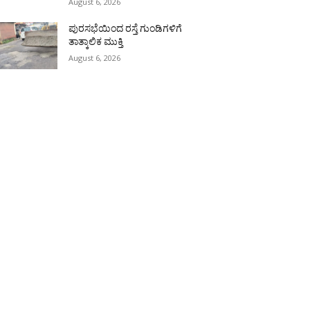
August 6, 2026
ಪುರಸಭೆಯಿಂದ ರಸ್ತೆ ಗುಂಡಿಗಳಿಗೆ
ತಾತ್ಕಾಲಿಕ ಮುಕ್ತಿ
August 6, 2026