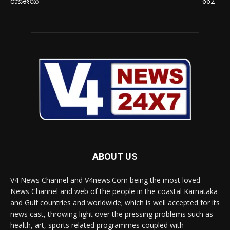
ರಾಜಕೀಯ
662
ABOUT US
V4 News Channel and V4news.Com being the most loved
News Channel and web of the people in the coastal Karnataka
and Gulf countries and worldwide; which is well accepted for its
news cast, throwing light over the pressing problems such as
health, art, sports related programmes coupled with