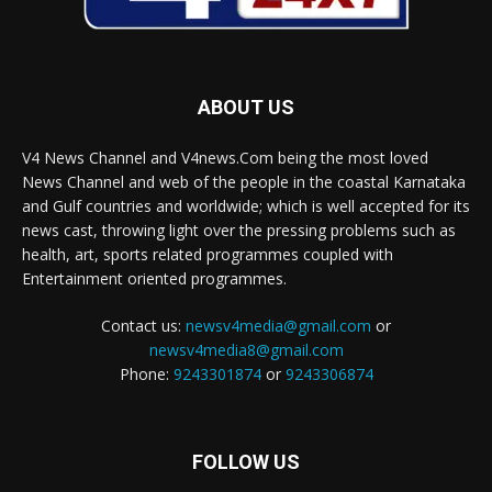
ABOUT US
V4 News Channel and V4news.Com being the most loved
News Channel and web of the people in the coastal Karnataka
and Gulf countries and worldwide; which is well accepted for its
news cast, throwing light over the pressing problems such as
health, art, sports related programmes coupled with
Entertainment oriented programmes.
Contact us:
newsv4media@gmail.com
or
newsv4media8@gmail.com
Phone:
9243301874
or
9243306874
FOLLOW US