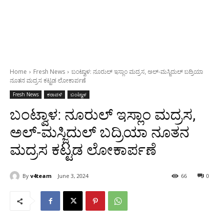
Home
Fresh News
ಬಂಟ್ವಾಳ: ನೂರುಲ್ ಇಸ್ಲಾಂ ಮದ್ರಸ, ಅಲ್-ಮಸ್ಜಿದುಲ್ ಬದ್ರಿಯಾ
ನೂತನ ಮದ್ರಸ ಕಟ್ಟಡ ಲೋಕಾರ್ಪಣೆ
Fresh News
ಕರಾವಳಿ
ಬಂಟ್ವಾಳ
ಬಂಟ್ವಾಳ: ನೂರುಲ್ ಇಸ್ಲಾಂ ಮದ್ರಸ,
ಅಲ್-ಮಸ್ಜಿದುಲ್ ಬದ್ರಿಯಾ ನೂತನ
ಮದ್ರಸ ಕಟ್ಟಡ ಲೋಕಾರ್ಪಣೆ
By
v4team
June 3, 2024
66
0