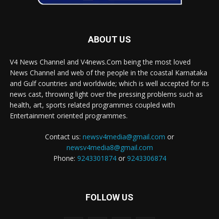
ABOUT US
V4 News Channel and V4news.Com being the most loved
News Channel and web of the people in the coastal Karnataka
and Gulf countries and worldwide; which is well accepted for its
news cast, throwing light over the pressing problems such as
health, art, sports related programmes coupled with
Entertainment oriented programmes.
Contact us:
newsv4media@gmail.com
or
newsv4media8@gmail.com
Phone:
9243301874
or
9243306874
FOLLOW US