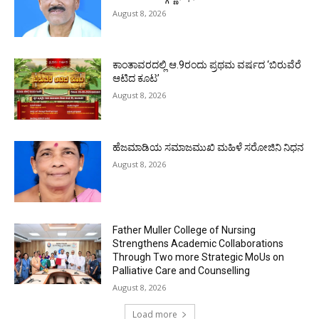
August 8, 2026
ಕಾಂತಾವರದಲ್ಲಿ ಆ.9ರಂದು ಪ್ರಥಮ ವರ್ಷದ ‘ಬಿರುವೆರೆ
ಆಟಿದ ಕೂಟ’
August 8, 2026
ಹೆಜಮಾಡಿಯ ಸಮಾಜಮುಖಿ ಮಹಿಳೆ ಸರೋಜಿನಿ ನಿಧನ
August 8, 2026
Father Muller College of Nursing
Strengthens Academic Collaborations
Through Two more Strategic MoUs on
Palliative Care and Counselling
August 8, 2026
Load more