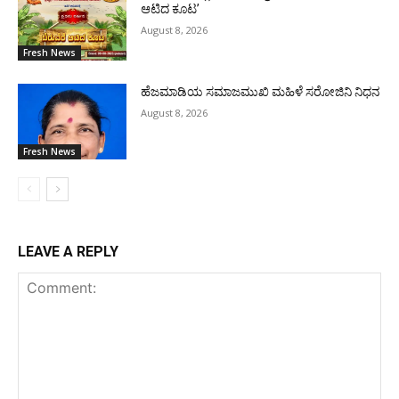
ಆಟಿದ ಕೂಟ’
August 8, 2026
Fresh News
ಹೆಜಮಾಡಿಯ ಸಮಾಜಮುಖಿ ಮಹಿಳೆ ಸರೋಜಿನಿ ನಿಧನ
August 8, 2026
Fresh News
LEAVE A REPLY