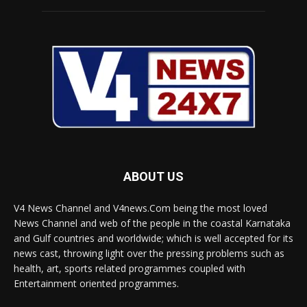
ABOUT US
V4 News Channel and V4news.Com being the most loved
News Channel and web of the people in the coastal Karnataka
and Gulf countries and worldwide; which is well accepted for its
news cast, throwing light over the pressing problems such as
health, art, sports related programmes coupled with
Entertainment oriented programmes.