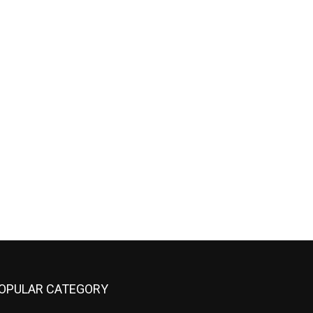
OPULAR CATEGORY