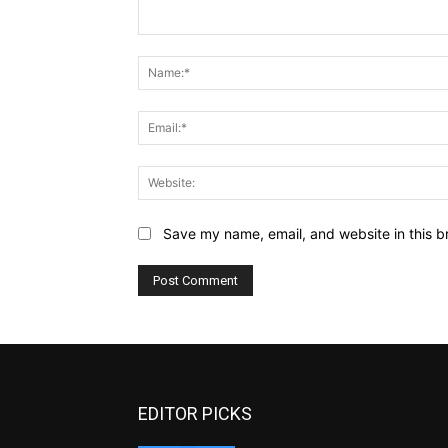
Comment:
Save my name, email, and website in this b
EDITOR PICKS