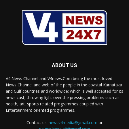
ABOUT US
V4 News Channel and V4news.Com being the most loved
News Channel and web of the people in the coastal Karnataka
and Gulf countries and worldwide; which is well accepted for its
news cast, throwing light over the pressing problems such as
health, art, sports related programmes coupled with
Entertainment oriented programmes.
Contact us:
newsv4media@gmail.com
or
newsv4media8@gmail.com