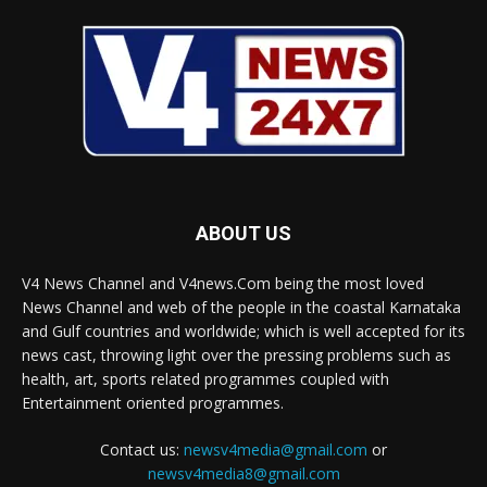
ABOUT US
V4 News Channel and V4news.Com being the most loved
News Channel and web of the people in the coastal Karnataka
and Gulf countries and worldwide; which is well accepted for its
news cast, throwing light over the pressing problems such as
health, art, sports related programmes coupled with
Entertainment oriented programmes.
Contact us:
newsv4media@gmail.com
or
newsv4media8@gmail.com