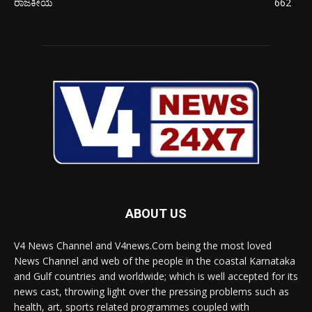
ರಾಜಕೀಯ
662
ABOUT US
V4 News Channel and V4news.Com being the most loved
News Channel and web of the people in the coastal Karnataka
and Gulf countries and worldwide; which is well accepted for its
news cast, throwing light over the pressing problems such as
health, art, sports related programmes coupled with