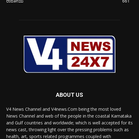
ರಾಜಕೀಯ
661
ABOUT US
V4 News Channel and V4news.Com being the most loved
News Channel and web of the people in the coastal Karnataka
and Gulf countries and worldwide; which is well accepted for its
news cast, throwing light over the pressing problems such as
health, art, sports related programmes coupled with