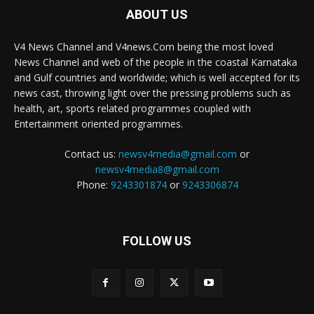
ABOUT US
V4 News Channel and V4news.Com being the most loved
News Channel and web of the people in the coastal Karnataka
and Gulf countries and worldwide; which is well accepted for its
news cast, throwing light over the pressing problems such as
health, art, sports related programmes coupled with
Entertainment oriented programmes.
Contact us:
newsv4media@gmail.com
or
newsv4media8@gmail.com
Phone:
9243301874
or
9243306874
FOLLOW US