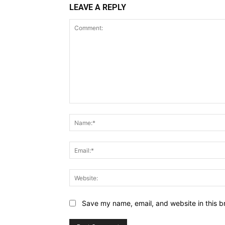
LEAVE A REPLY
Comment:
Save my name, email, and website in this b