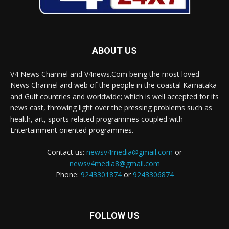
ABOUT US
V4 News Channel and V4news.Com being the most loved
News Channel and web of the people in the coastal Karnataka
and Gulf countries and worldwide; which is well accepted for its
news cast, throwing light over the pressing problems such as
health, art, sports related programmes coupled with
Entertainment oriented programmes.
Contact us:
newsv4media@gmail.com
or
newsv4media8@gmail.com
Phone:
9243301874
or
9243306874
FOLLOW US