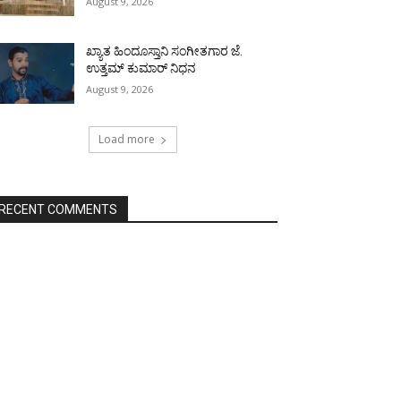
August 9, 2026
ಖ್ಯಾತ ಹಿಂದೂಸ್ತಾನಿ ಸಂಗೀತಗಾರ ಜೆ.
ಉತ್ತಮ್ ಕುಮಾರ್ ನಿಧನ
August 9, 2026
Load more
RECENT COMMENTS