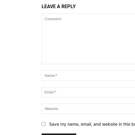
LEAVE A REPLY
Comment:
Save my name, email, and website in this b