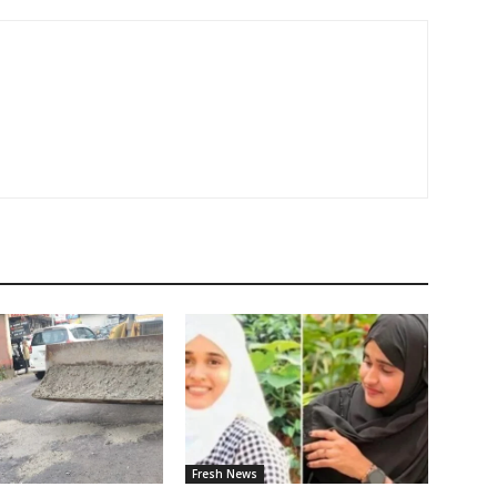
Fresh News