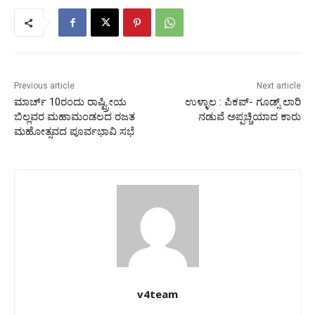
Previous article
Next article
ಮಾರ್ಚ್ 10ರಂದು ರಾಷ್ಟ್ರೀಯ
ಉಳ್ಳಾಲ : ಪಿಕಪ್- ಗೂಡ್ಸ್ ಲಾರಿ
ಬಿಲ್ಲವರ ಮಹಾಮಂಡಲದ ರಜತ
ನಡುವೆ ಅಪ್ಪಚ್ಚಿಯಾದ ಕಾರು
ಮಹೋತ್ಸವದ ಪೂರ್ವಭಾವಿ ಸಭೆ
v4team