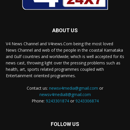
ABOUT US
V4 News Channel and V4news.Com being the most loved
News Channel and web of the people in the coastal Karnataka
and Gulf countries and worldwide; which is well accepted for its
news cast, throwing light over the pressing problems such as
health, art, sports related programmes coupled with
Entertainment oriented programmes.
Contact us:
newsv4media@gmail.com
or
newsv4media8@gmail.com
Phone:
9243301874
or
9243306874
FOLLOW US