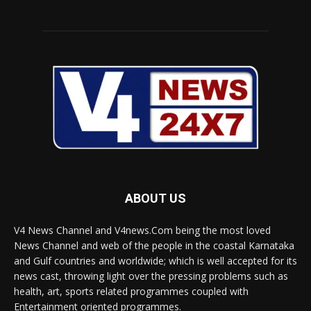
ABOUT US
V4 News Channel and V4news.Com being the most loved
News Channel and web of the people in the coastal Karnataka
and Gulf countries and worldwide; which is well accepted for its
news cast, throwing light over the pressing problems such as
health, art, sports related programmes coupled with
Entertainment oriented programmes.