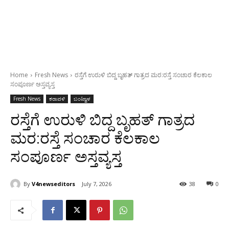
Home
Fresh News
ರಸ್ತೆಗೆ ಉರುಳಿ ಬಿದ್ದ ಬೃಹತ್ ಗಾತ್ರದ ಮರ:ರಸ್ತೆ ಸಂಚಾರ ಕೆಲಕಾಲ
ಸಂಪೂರ್ಣ ಅಸ್ತವ್ಯಸ್ತ
Fresh News
ಕರಾವಳಿ
ಬಂಟ್ವಾಳ
ರಸ್ತೆಗೆ ಉರುಳಿ ಬಿದ್ದ ಬೃಹತ್ ಗಾತ್ರದ
ಮರ:ರಸ್ತೆ ಸಂಚಾರ ಕೆಲಕಾಲ
ಸಂಪೂರ್ಣ ಅಸ್ತವ್ಯಸ್ತ
By
V4newseditors
July 7, 2026
38
0