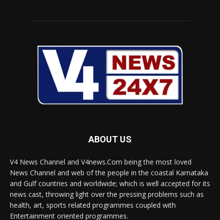
ABOUT US
V4 News Channel and V4news.Com being the most loved
News Channel and web of the people in the coastal Karnataka
and Gulf countries and worldwide; which is well accepted for its
news cast, throwing light over the pressing problems such as
health, art, sports related programmes coupled with
Entertainment oriented programmes.