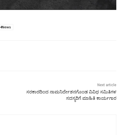
V4News
Next article
ಸರಕಾರದಿಂದ ನಾಮನಿರ್ದೇಶನಗೊಂಡ ವಿವಿಧ ಸಮಿತಿಗಳ
ಸದಸ್ಯರಿಗೆ ಮಾಹಿತಿ ಕಾರ್ಯಗಾರ