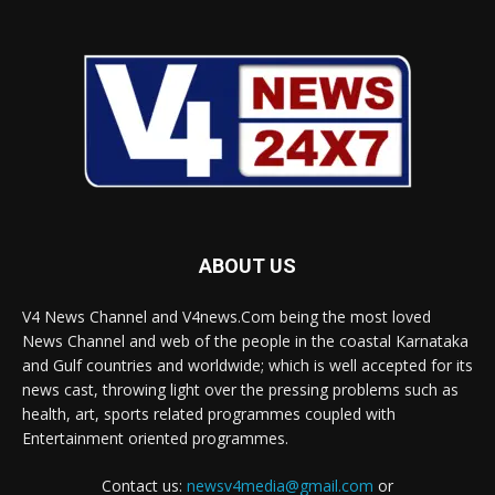
ABOUT US
V4 News Channel and V4news.Com being the most loved
News Channel and web of the people in the coastal Karnataka
and Gulf countries and worldwide; which is well accepted for its
news cast, throwing light over the pressing problems such as
health, art, sports related programmes coupled with
Entertainment oriented programmes.
Contact us:
newsv4media@gmail.com
or