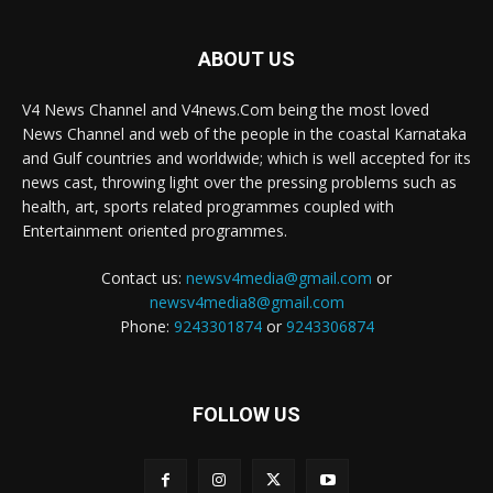
ABOUT US
V4 News Channel and V4news.Com being the most loved
News Channel and web of the people in the coastal Karnataka
and Gulf countries and worldwide; which is well accepted for its
news cast, throwing light over the pressing problems such as
health, art, sports related programmes coupled with
Entertainment oriented programmes.
Contact us:
newsv4media@gmail.com
or
newsv4media8@gmail.com
Phone:
9243301874
or
9243306874
FOLLOW US