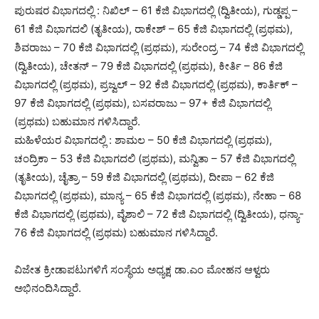
ಪುರುಷರ ವಿಭಾಗದಲ್ಲಿ : ನಿಖಿಲ್ – 61 ಕೆಜಿ ವಿಭಾಗದಲ್ಲಿ (ದ್ವಿತೀಯ), ಗುಡ್ಡಪ್ಪ –
61 ಕೆಜಿ ವಿಭಾಗದಲಿ (ತೃತೀಯ), ರಾಕೇಶ್ – 65 ಕೆಜಿ ವಿಭಾಗದಲ್ಲಿ (ಪ್ರಥಮ),
ಶಿವರಾಜು – 70 ಕೆಜಿ ವಿಭಾಗದಲ್ಲಿ (ಪ್ರಥಮ), ಸುರೇಂದ್ರ – 74 ಕೆಜಿ ವಿಭಾಗದಲ್ಲಿ
(ದ್ವಿತೀಯ), ಚೇತನ್ – 79 ಕೆಜಿ ವಿಭಾಗದಲ್ಲಿ (ಪ್ರಥಮ), ಕೀರ್ತಿ – 86 ಕೆಜಿ
ವಿಭಾಗದಲ್ಲಿ (ಪ್ರಥಮ), ಪ್ರಜ್ವಲ್ – 92 ಕೆಜಿ ವಿಭಾಗದಲ್ಲಿ (ಪ್ರಥಮ), ಕಾರ್ತಿಕ್ –
97 ಕೆಜಿ ವಿಭಾಗದಲ್ಲಿ (ಪ್ರಥಮ), ಬಸವರಾಜು – 97+ ಕೆಜಿ ವಿಭಾಗದಲ್ಲಿ
(ಪ್ರಥಮ) ಬಹುಮಾನ ಗಳಿಸಿದ್ದಾರೆ.
ಮಹಿಳೆಯರ ವಿಭಾಗದಲ್ಲಿ : ಶಾಮಲ – 50 ಕೆಜಿ ವಿಭಾಗದಲ್ಲಿ (ಪ್ರಥಮ),
ಚಂದ್ರಿಕಾ – 53 ಕೆಜಿ ವಿಭಾಗದಲಿ (ಪ್ರಥಮ), ಮನ್ವಿತಾ – 57 ಕೆಜಿ ವಿಭಾಗದಲ್ಲಿ
(ತೃತೀಯ), ಚೈತ್ರಾ – 59 ಕೆಜಿ ವಿಭಾಗದಲ್ಲಿ (ಪ್ರಥಮ), ದೀಪಾ – 62 ಕೆಜಿ
ವಿಭಾಗದಲ್ಲಿ (ಪ್ರಥಮ), ಮಾನ್ಯ – 65 ಕೆಜಿ ವಿಭಾಗದಲ್ಲಿ (ಪ್ರಥಮ), ನೇಹಾ – 68
ಕೆಜಿ ವಿಭಾಗದಲ್ಲಿ (ಪ್ರಥಮ), ವೈಶಾಲಿ – 72 ಕೆಜಿ ವಿಭಾಗದಲ್ಲಿ (ದ್ವಿತೀಯ), ಧನ್ಯಾ-
76 ಕೆಜಿ ವಿಭಾಗದಲ್ಲಿ (ಪ್ರಥಮ) ಬಹುಮಾನ ಗಳಿಸಿದ್ದಾರೆ.
ವಿಜೇತ ಕ್ರೀಡಾಪಟುಗಳಿಗೆ ಸಂಸ್ಥೆಯ ಅಧ್ಯಕ್ಷ ಡಾ.ಎಂ ಮೋಹನ ಆಳ್ವರು
ಅಭಿನಂದಿಸಿದ್ದಾರೆ.