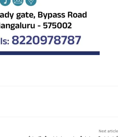
Next article