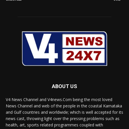
ABOUT US
V4 News Channel and V4news.Com being the most loved
News Channel and web of the people in the coastal Karnataka
and Gulf countries and worldwide; which is well accepted for its
news cast, throwing light over the pressing problems such as
health, art, sports related programmes coupled with