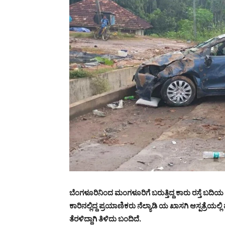
ಬೆಂಗಳೂರಿನಿಂದ ಮಂಗಳೂರಿಗೆ ಬರುತ್ತಿದ್ದ ಕಾರು ರಸ್ತೆ ಬದಿಯ ಚರ
ಕಾರಿನಲ್ಲಿದ್ದ ಪ್ರಯಾಣಿಕರು ನೆಲ್ಯಾಡಿ ಯ ಖಾಸಗಿ ಆಸ್ಪತ್ರೆಯಲ್ಲಿ
ತೆರಳಿದ್ದಾಗಿ ತಿಳಿದು ಬಂದಿದೆ.