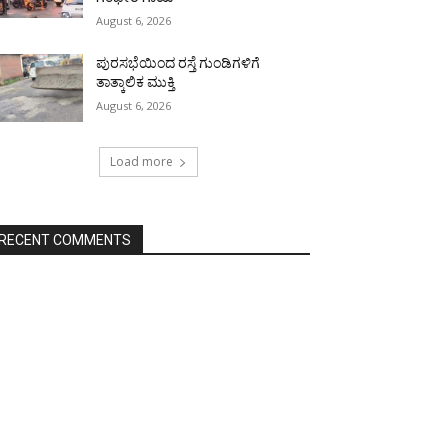
August 6, 2026
ಪುರಸಭೆಯಿಂದ ರಸ್ತೆ ಗುಂಡಿಗಳಿಗೆ
ತಾತ್ಕಾಲಿಕ ಮುಕ್ತಿ
August 6, 2026
Load more
RECENT COMMENTS