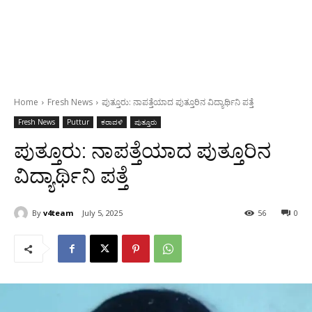
Home
Fresh News
ಪುತ್ತೂರು: ನಾಪತ್ತೆಯಾದ ಪುತ್ತೂರಿನ ವಿದ್ಯಾರ್ಥಿನಿ ಪತ್ತೆ
Fresh News
Puttur
ಕರಾವಳಿ
ಪುತ್ತೂರು
ಪುತ್ತೂರು: ನಾಪತ್ತೆಯಾದ ಪುತ್ತೂರಿನ
ವಿದ್ಯಾರ್ಥಿನಿ ಪತ್ತೆ
By
v4team
July 5, 2025
56
0