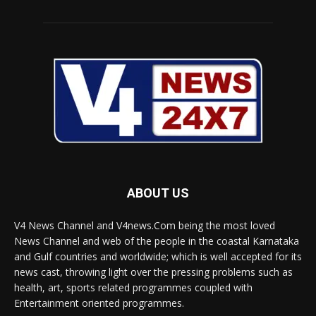
ABOUT US
V4 News Channel and V4news.Com being the most loved
News Channel and web of the people in the coastal Karnataka
and Gulf countries and worldwide; which is well accepted for its
news cast, throwing light over the pressing problems such as
health, art, sports related programmes coupled with
Entertainment oriented programmes.