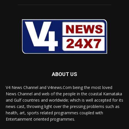
ABOUT US
V4 News Channel and V4news.Com being the most loved
News Channel and web of the people in the coastal Karnataka
and Gulf countries and worldwide; which is well accepted for its
news cast, throwing light over the pressing problems such as
health, art, sports related programmes coupled with
Entertainment oriented programmes.