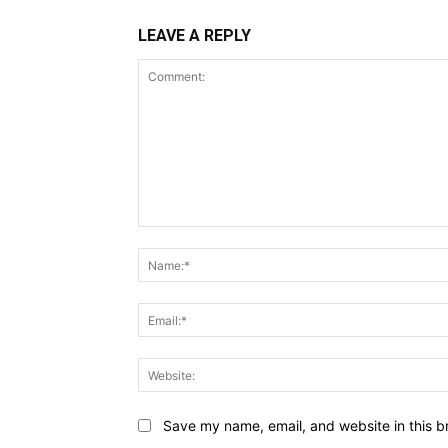
LEAVE A REPLY
Comment:
Save my name, email, and website in this b