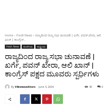
Home
Fresh News
ರಾಜ್ಯದಿಂದ ರಾಜ್ಯ ಸಭಾ ಚುನಾವಣೆ | ಖರ್ಗೆ, ಪವನ್ ಖೇರಾ, ಆಲಿ
ಖಾನ್ | ಕಾಂಗ್ರೆಸ್...
Fresh News
ರಾಜಕೀಯ
ರಾಷ್ಟ್ರೀಯ
ರಾಜ್ಯದಿಂದ ರಾಜ್ಯ ಸಭಾ ಚುನಾವಣೆ |
ಖರ್ಗೆ, ಪವನ್ ಖೇರಾ, ಆಲಿ ಖಾನ್ |
ಕಾಂಗ್ರೆಸ್ ಪಕ್ಷದ ಮೂವರು ಸ್ಪರ್ಧಿಗಳು
By
V4newseditors
June 5, 2026
50
0