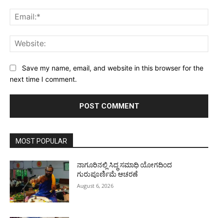
Ema
Web
Save my name, email, and website in this browser for the
next time I comment.
MOST POPULAR
ನಾಗೂರಿನಲ್ಲಿ ಸಿದ್ಧ ಸಮಾಧಿ ಯೋಗದಿಂದ
ಗುರುಪೂರ್ಣಿಮೆ ಆಚರಣೆ
August 6, 2026