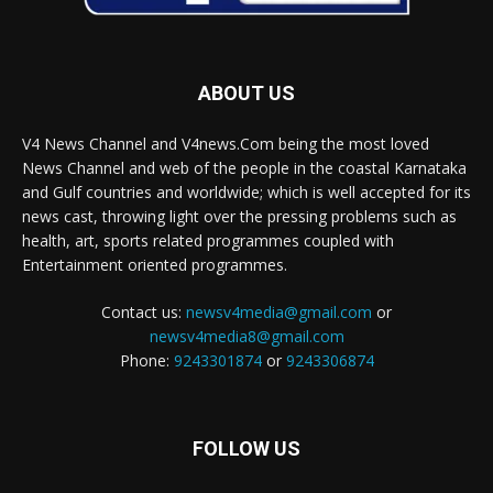
ABOUT US
V4 News Channel and V4news.Com being the most loved
News Channel and web of the people in the coastal Karnataka
and Gulf countries and worldwide; which is well accepted for its
news cast, throwing light over the pressing problems such as
health, art, sports related programmes coupled with
Entertainment oriented programmes.
Contact us:
newsv4media@gmail.com
or
newsv4media8@gmail.com
Phone:
9243301874
or
9243306874
FOLLOW US