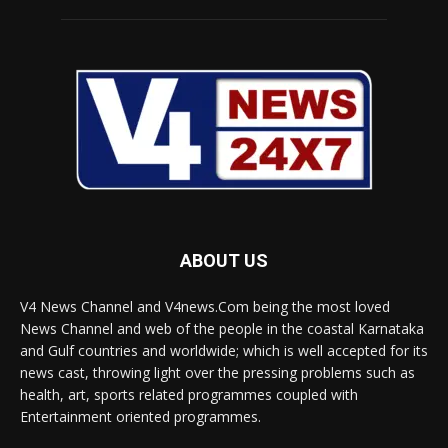
ABOUT US
V4 News Channel and V4news.Com being the most loved
News Channel and web of the people in the coastal Karnataka
and Gulf countries and worldwide; which is well accepted for its
news cast, throwing light over the pressing problems such as
health, art, sports related programmes coupled with
Entertainment oriented programmes.