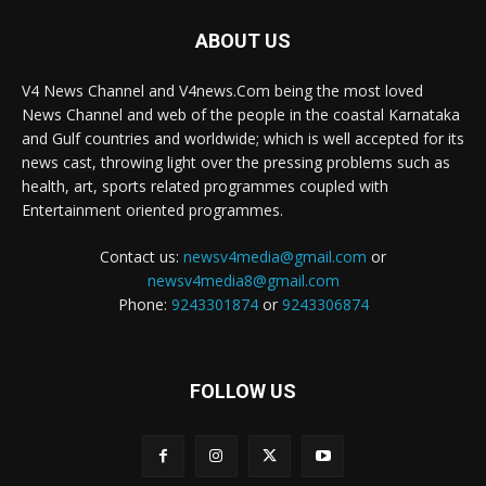
ABOUT US
V4 News Channel and V4news.Com being the most loved
News Channel and web of the people in the coastal Karnataka
and Gulf countries and worldwide; which is well accepted for its
news cast, throwing light over the pressing problems such as
health, art, sports related programmes coupled with
Entertainment oriented programmes.
Contact us:
newsv4media@gmail.com
or
newsv4media8@gmail.com
Phone:
9243301874
or
9243306874
FOLLOW US