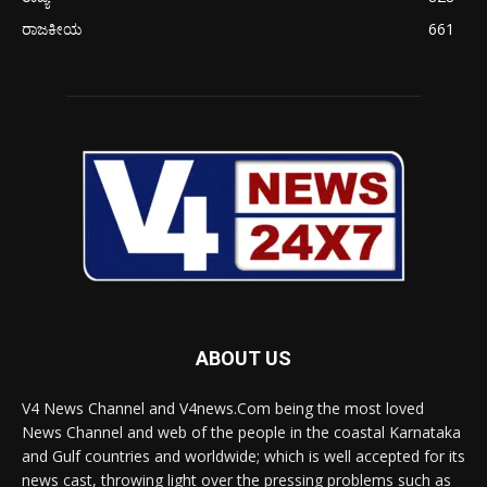
ರಾಜಕೀಯ
661
ABOUT US
V4 News Channel and V4news.Com being the most loved
News Channel and web of the people in the coastal Karnataka
and Gulf countries and worldwide; which is well accepted for its
news cast, throwing light over the pressing problems such as