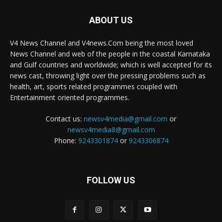
ABOUT US
V4 News Channel and V4news.Com being the most loved
News Channel and web of the people in the coastal Karnataka
and Gulf countries and worldwide; which is well accepted for its
news cast, throwing light over the pressing problems such as
health, art, sports related programmes coupled with
Entertainment oriented programmes.
Contact us:
newsv4media@gmail.com
or
newsv4media8@gmail.com
Phone:
9243301874
or
9243306874
FOLLOW US