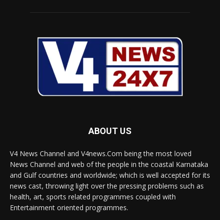
ABOUT US
V4 News Channel and V4news.Com being the most loved
News Channel and web of the people in the coastal Karnataka
and Gulf countries and worldwide; which is well accepted for its
news cast, throwing light over the pressing problems such as
health, art, sports related programmes coupled with
Entertainment oriented programmes.