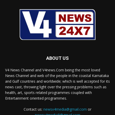
ABOUT US
V4 News Channel and V4news.Com being the most loved
News Channel and web of the people in the coastal Karnataka
and Gulf countries and worldwide; which is well accepted for its
news cast, throwing light over the pressing problems such as
health, art, sports related programmes coupled with
Entertainment oriented programmes.
Contact us:
newsv4media@gmail.com
or
newsv4media8@gmail.com