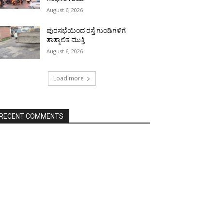
August 6, 2026
ಪುರಸಭೆಯಿಂದ ರಸ್ತೆ ಗುಂಡಿಗಳಿಗೆ
ತಾತ್ಕಾಲಿಕ ಮುಕ್ತಿ
August 6, 2026
Load more
RECENT COMMENTS