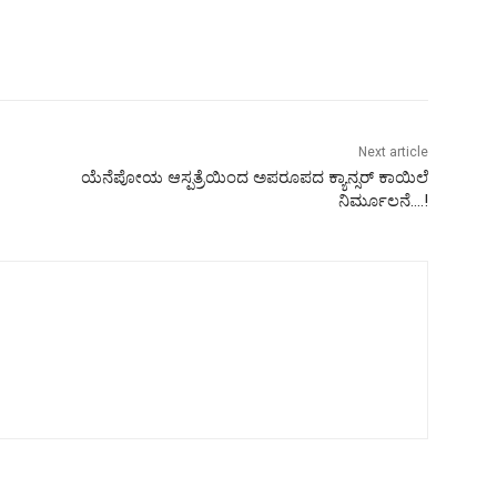
Next article
ಯೆನೆಪೋಯ ಆಸ್ಪತ್ರೆಯಿಂದ ಅಪರೂಪದ ಕ್ಯಾನ್ಸರ್ ಕಾಯಿಲೆ
ನಿರ್ಮೂಲನೆ….!